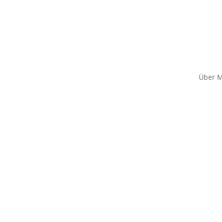
Über M