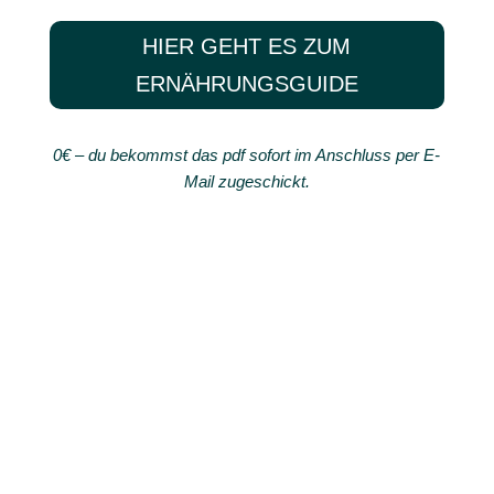
HIER GEHT ES ZUM
ERNÄHRUNGSGUIDE
0€ – du bekommst das pdf sofort im Anschluss per E-
Mail zugeschickt.