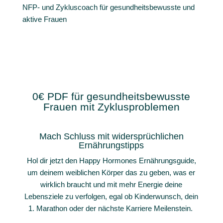
NFP- und Zykluscoach für gesundheitsbewusste und
aktive Frauen
0€ PDF für gesundheitsbewusste
Frauen mit Zyklusproblemen
Mach Schluss mit widersprüchlichen
Ernährungstipps
Hol dir jetzt den Happy Hormones Ernährungsguide,
um deinem weiblichen Körper das zu geben, was er
wirklich braucht und mit mehr Energie deine
Lebensziele zu verfolgen, egal ob Kinderwunsch, dein
1. Marathon oder der nächste Karriere Meilenstein.