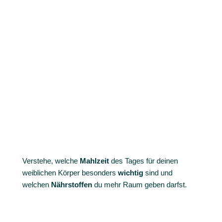
Verstehe, welche
Mahlzeit
des Tages für deinen
weiblichen Körper besonders
wichtig
sind und
welchen
Nährstoffen
du mehr Raum geben darfst.