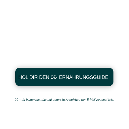
HOL DIR DEN 0€- ERNÄHRUNGSGUIDE
0€ – du bekommst das pdf sofort im Anschluss per E-Mail zugeschickt.