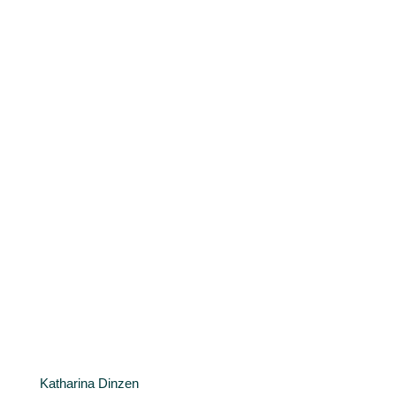
Katharina Dinzen