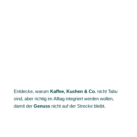
Entdecke, warum
Kaffee, Kuchen & Co.
nicht Tabu
sind, aber richtig im Alltag integriert werden wollen,
damit der
Genuss
nicht auf der Strecke bleibt.