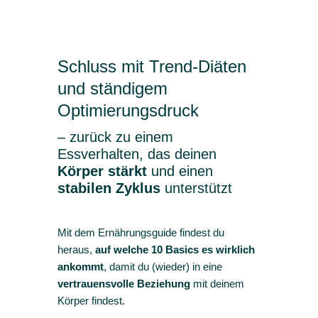
Schluss mit Trend-Diäten
und ständigem
Optimierungsdruck
– zurück zu einem
Essverhalten, das deinen
Körper
stärkt
und einen
stabilen Zyklus
unterstützt
Mit dem Ernährungsguide findest du
heraus,
auf welche 10 Basics es wirklich
ankommt
, damit du (wieder) in eine
vertrauensvolle Beziehung
mit deinem
Körper findest.