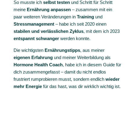
So musste ich
selbst testen
und Schritt für Schritt
meine
Ernährung
anpassen
– zusammen mit ein
paar weiteren Veränderungen in
Training
und
Stressmanagement
– habe ich seit 2020 einen
stabilen und verlässlichen Zyklus
, mit dem ich 2023
entspannt schwanger
werden konnte.
Die wichtigsten
Ernährungstipps
, aus meiner
eigenen Erfahrung
und meiner Weiterbildung als
Hormone Health Coach
, habe ich in diesem Guide für
dich zusammengefasst – damit du nicht endlos
frustriert rumprobieren musst, sondern endlich
wieder
mehr Energie
für das hast, was dir wirklich wichtig ist.