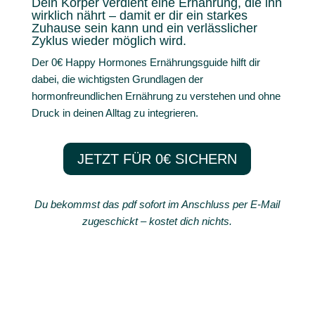
Dein Körper verdient eine Ernährung, die ihn
wirklich nährt – damit er dir ein starkes
Zuhause sein kann und ein verlässlicher
Zyklus wieder möglich wird.
Der 0€ Happy Hormones Ernährungsguide hilft dir
dabei, die wichtigsten Grundlagen der
hormonfreundlichen Ernährung zu verstehen und ohne
Druck in deinen Alltag zu integrieren.
JETZT FÜR 0€ SICHERN
Du bekommst das pdf sofort im Anschluss per E-Mail
zugeschickt – kostet dich nichts.