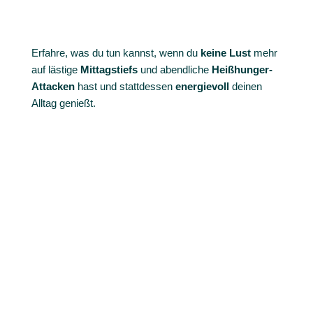
Erfahre, was du tun kannst, wenn du
keine Lust
mehr
auf lästige
Mittagstiefs
und abendliche
Heißhunger-
Attacken
hast und stattdessen
energievoll
deinen
Alltag genießt.