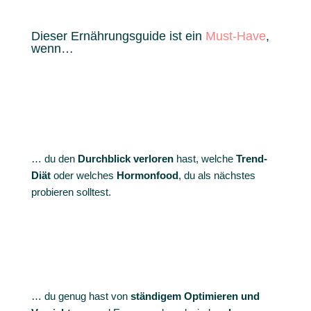
Dieser Ernährungsguide ist ein
Must-Have
,
wenn…
… du den
Durchblick verloren
hast, welche
Trend-
Diät
oder welches
Hormonfood
, du als nächstes
probieren solltest.
…
du genug hast von
ständigem Optimieren und