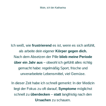
Moin, ich bin Katharina
Ich weiß, wie
frustrierend
es ist, wenn es sich anfühlt,
als arbeite dein eigener
Körper gegen dich.
Nach dem Absetzen der Pille
blieb meine Periode
über ein Jahr aus
– obwohl ich gefühlt alles richtig
gemacht habe: regelmäßig Sport, frische und
unverarbeitete Lebensmittel, viel Gemüse.
In dieser Zeit habe ich schnell gemerkt: In der Medizin
liegt der Fokus zu oft darauf,
Symptome
möglichst
schnell zu
überdecken
–
statt
langfristig nach den
Ursachen
zu schauen.