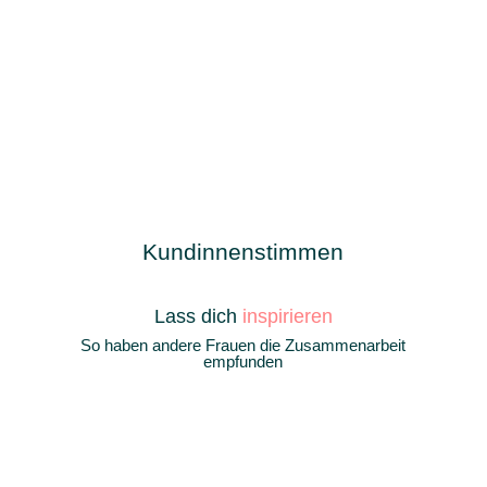
Kundinnenstimmen
Lass dich
inspirieren
So haben andere Frauen die Zusammenarbeit
empfunden