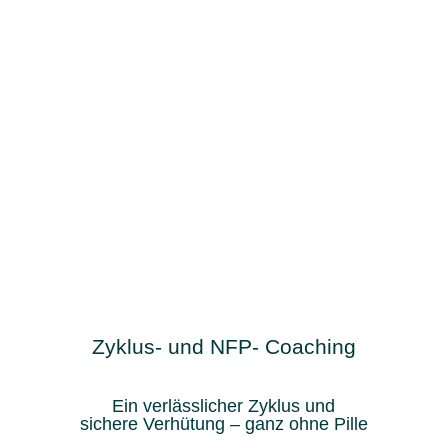
Zyklus- und NFP- Coaching
Ein verlässlicher Zyklus und
sichere Verhütung – ganz ohne Pille