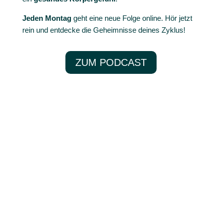
Jeden Montag
geht eine neue Folge online. Hör jetzt
rein und entdecke die Geheimnisse deines Zyklus!
ZUM PODCAST