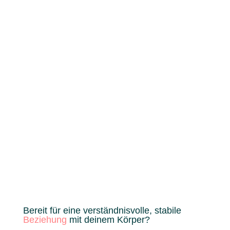
Bereit für eine verständnisvolle, stabile
Beziehung
mit deinem Körper?