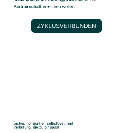
Partnerschaft
erreichen wollen.
ZYKLUSVERBUNDEN
Sicher, hormonfrei, selbstbestimmt:
Verhütung, die zu dir passt