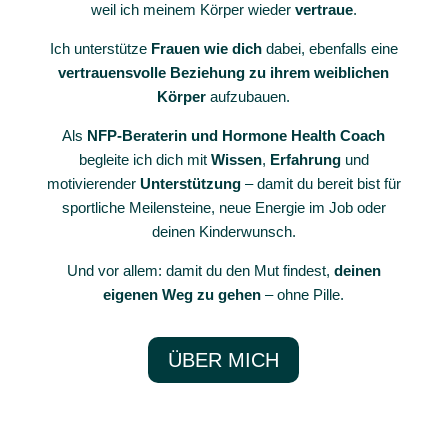
weil ich meinem Körper wieder
vertraue
.
Ich unterstütze
Frauen wie dich
dabei, ebenfalls eine
vertrauensvolle
Beziehung
zu ihrem weiblichen
Körper
aufzubauen.
Als
NFP-Beraterin und Hormone Health Coach
begleite ich dich mit
Wissen
,
Erfahrung
und
motivierender
Unterstützung
– damit du bereit bist für
sportliche Meilensteine, neue Energie im Job oder
deinen Kinderwunsch.
Und vor allem: damit du den Mut findest,
deinen
eigenen Weg zu gehen
– ohne Pille.
ÜBER MICH