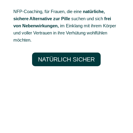
NFP-Coaching, für Frauen, die eine
natürliche,
sichere Alternative zur Pille
suchen und sich
frei
von Nebenwirkungen,
im Einklang mit ihrem Körper
und voller Vertrauen in ihre Verhütung wohlfühlen
möchten.
NATÜRLICH SICHER