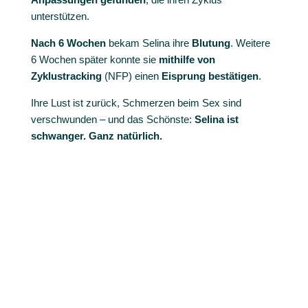
unterstützen.
Nach 6 Wochen
bekam Selina ihre
Blutung
. Weitere
6 Wochen später konnte sie
mithilfe von
Zyklustracking
(NFP) einen
Eisprung
bestätigen
.
Ihre Lust ist zurück, Schmerzen beim Sex sind
verschwunden – und das Schönste:
Selina ist
schwanger. Ganz natürlich.