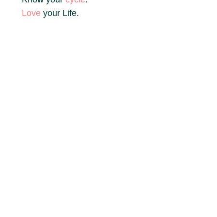
Love
your Life.