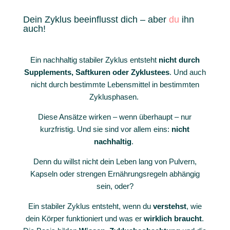
Dein Zyklus beeinflusst dich – aber
du
ihn
auch!
Ein nachhaltig stabiler Zyklus entsteht
nicht durch
Supplements, Saftkuren oder Zyklustees
. Und auch
nicht durch bestimmte Lebensmittel in bestimmten
Zyklusphasen.
Diese Ansätze wirken – wenn überhaupt – nur
kurzfristig.
Und sie sind vor allem eins:
nicht
nachhaltig
.
Denn du willst nicht dein Leben lang von Pulvern,
Kapseln oder strengen Ernährungsregeln abhängig
sein, oder?
Ein stabiler Zyklus entsteht, wenn du
verstehst
, wie
dein Körper funktioniert und was er
wirklich braucht
.