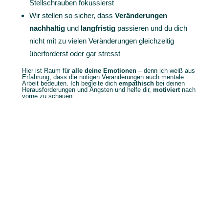
Stellschrauben fokussierst
Wir stellen so sicher, dass
Veränderungen
nachhaltig
und
langfristig
passieren und du dich
nicht mit zu vielen Veränderungen gleichzeitig
überforderst oder gar stresst
Hier ist Raum für
alle deine Emotionen
– denn ich weiß aus
Erfahrung, dass die nötigen Veränderungen auch mentale
Arbeit bedeuten. Ich begleite dich
empathisch
bei deinen
Herausforderungen und Ängsten und helfe dir,
motiviert
nach
vorne zu schauen.