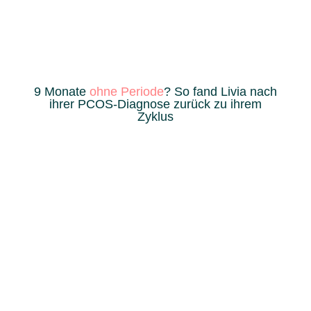
9 Monate
ohne Periode
? So fand Livia nach
ihrer PCOS-Diagnose zurück zu ihrem
Zyklus