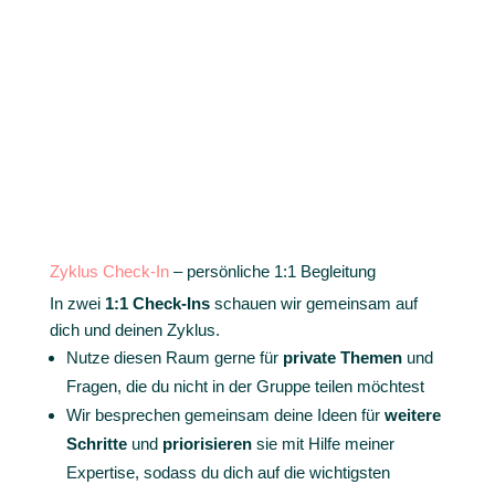
Zyklus Check-In
– persönliche 1:1 Begleitung
In zwei
1:1 Check-Ins
schauen wir gemeinsam auf
dich und deinen Zyklus.
Nutze diesen Raum gerne für
private Themen
und
Fragen, die du nicht in der Gruppe teilen möchtest
Wir besprechen gemeinsam deine Ideen für
weitere
Schritte
und
priorisieren
sie mit Hilfe meiner
Expertise, sodass du dich auf die wichtigsten