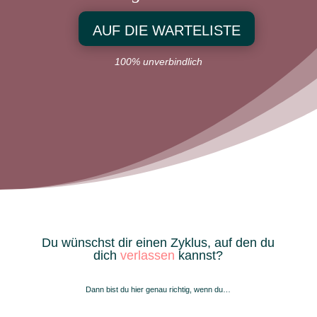
AUF DIE WARTELISTE
100% unverbindlich
Du wünschst dir einen Zyklus, auf den du
dich
verlassen
kannst?
Dann bist du hier genau richtig, wenn du…