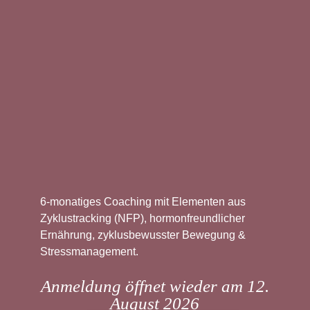
6-monatiges Coaching mit Elementen aus
Zyklustracking (NFP), hormonfreundlicher
Ernährung, zyklusbewusster Bewegung &
Stressmanagement.
Anmeldung öffnet wieder am 12.
August 2026