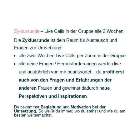
Zyklusrunde
– Live Calls in der Gruppe alle 2 Wochen
Die
Zyklusrunde
ist dein Raum für Austausch und
Fragen zur Umsetzung:
alle zwei Wochen Live Calls per Zoom in der Gruppe
alle deine Fragen / Herausforderungen werden live
und ausführlich von mir beantwortet – du
profitierst
auch von den Fragen und Erfahrungen der
anderen
Frauen und gewinnst dadurch n
eue
Perspektiven und Inspirationen
Du bekommst
Begleitung
und
Motivation bei der
Umsetzung.
So weißt du immer, wo du stehst und wie du am
besten weitermachst.