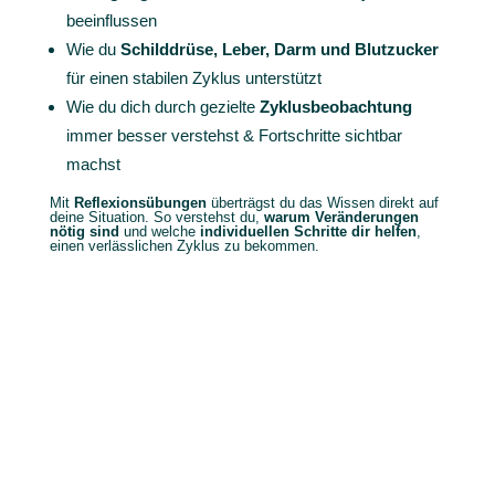
beeinflussen
Wie du
Schilddrüse, Leber, Darm und Blutzucker
für einen stabilen Zyklus unterstützt
Wie du dich durch gezielte
Zyklusbeobachtung
immer besser verstehst & Fortschritte sichtbar
machst
Mit
Reflexionsübungen
überträgst du das Wissen direkt auf
deine Situation.
So verstehst du,
warum Veränderungen
nötig sind
und welche
individuellen Schritte dir helfen
,
einen verlässlichen Zyklus zu bekommen.