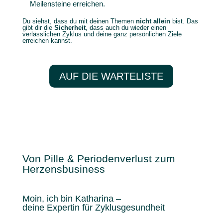
Meilensteine erreichen.
Du siehst, dass du mit deinen Themen
nicht allein
bist. Das
gibt dir die
Sicherheit
, dass auch du wieder einen
verlässlichen Zyklus und deine ganz persönlichen Ziele
erreichen kannst.
AUF DIE WARTELISTE
Von Pille & Periodenverlust zum
Herzensbusiness
Moin, ich bin Katharina –
deine Expertin für Zyklusgesundheit