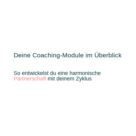
Deine Coaching-Module im Überblick
So entwickelst du eine harmonische
Partnerschaft
mit deinem Zyklus