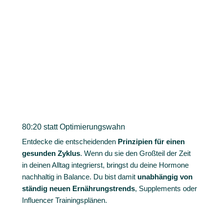
80:20 statt Optimierungswahn
Entdecke die entscheidenden
Prinzipien für einen
gesunden Zyklus
. Wenn du sie den Großteil der Zeit
in deinen Alltag integrierst, bringst du deine Hormone
nachhaltig in Balance. Du bist damit
unabhängig von
ständig neuen Ernährungstrends
, Supplements oder
Influencer Trainingsplänen.