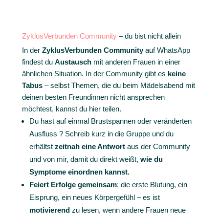
ZyklusVerbunden Community
– du bist nicht allein
In der
ZyklusVerbunden Community
auf WhatsApp
findest du
Austausch
mit anderen Frauen in einer
ähnlichen Situation. In der Community gibt es
keine
Tabus
– selbst Themen, die du beim Mädelsabend mit
deinen besten Freundinnen nicht ansprechen
möchtest, kannst du hier teilen.
Du hast auf einmal Brustspannen oder veränderten
Ausfluss ? Schreib kurz in die Gruppe und du
erhältst
zeitnah eine Antwort
aus der Community
und von mir, damit du direkt weißt,
wie du
Symptome einordnen kannst.
Feiert Erfolge gemeinsam
: die erste Blutung, ein
Eisprung, ein neues Körpergefühl – es ist
motivierend
zu lesen, wenn andere Frauen neue