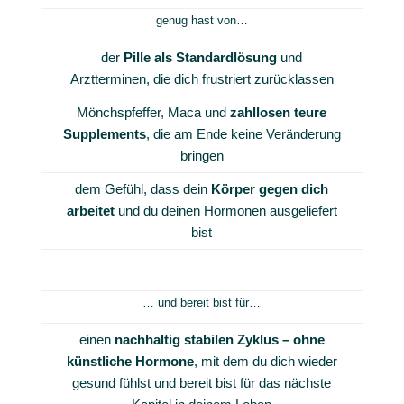
genug hast von…
der
Pille als Standardlösung
und
Arztterminen, die dich frustriert zurücklassen
Mönchspfeffer, Maca und
zahllosen teure
Supplements
, die am Ende keine Veränderung
bringen
dem Gefühl, dass dein
Körper gegen dich
arbeitet
und du deinen Hormonen ausgeliefert
bist
… und bereit bist für…
einen
nachhaltig stabilen Zyklus – ohne
künstliche Hormone
, mit dem du dich wieder
gesund fühlst und bereit bist für das nächste