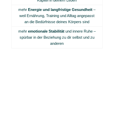
Kapitel in deinem Leben
mehr
Energie und langfristige Gesundheit
–
weil Ernährung, Training und Alltag angepasst
an die Bedürfnisse deines Körpers sind
mehr
emotionale Stabilität
und innere Ruhe –
spürbar in der Beziehung zu dir selbst und zu
anderen