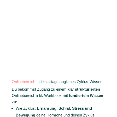
Onlinebereich
– dein alltagstaugliches Zyklus-Wissen
Du bekommst Zugang zu einem klar
strukturierten
Onlinebereich inkl. Workbook mit
fundiertem
Wissen
zu:
Wie Zyklus,
Ernährung, Schlaf, Stress und
Bewegung
deine Hormone und deinen Zyklus