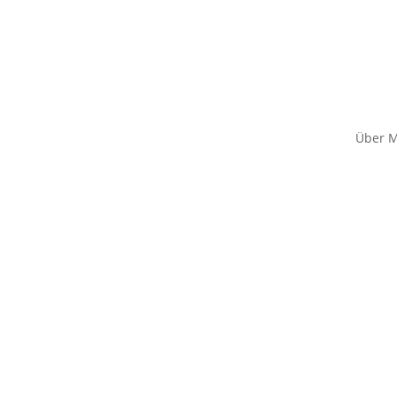
Über M