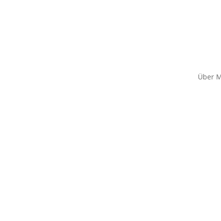
Über M