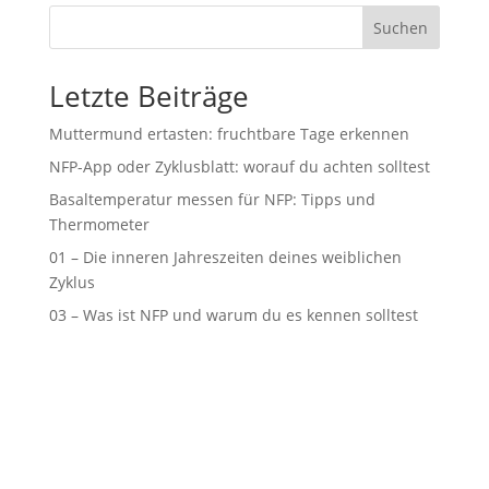
Suchen
Letzte Beiträge
Muttermund ertasten: fruchtbare Tage erkennen
NFP-App oder Zyklusblatt: worauf du achten solltest
Basaltemperatur messen für NFP: Tipps und
Thermometer
01 – Die inneren Jahreszeiten deines weiblichen
Zyklus
03 – Was ist NFP und warum du es kennen solltest