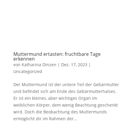
Muttermund ertasten: fruchtbare Tage
erkennen
von
Katharina Dinzen
|
Dez. 17, 2023
|
Uncategorized
Der Muttermund ist der untere Teil der Gebärmutter
und befindet sich am Ende des Gebärmutterhalses.
Er ist ein kleines, aber wichtiges Organ im
weiblichen Körper, dem wenig Beachtung geschenkt
wird. Doch die Beobachtung des Muttermunds
ermöglicht dir im Rahmen der...