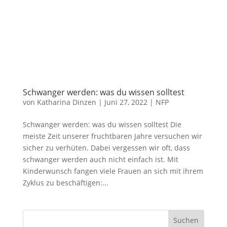
Schwanger werden: was du wissen solltest
von
Katharina Dinzen
|
Juni 27, 2022
|
NFP
Schwanger werden: was du wissen solltest Die
meiste Zeit unserer fruchtbaren Jahre versuchen wir
sicher zu verhüten. Dabei vergessen wir oft, dass
schwanger werden auch nicht einfach ist. Mit
Kinderwunsch fangen viele Frauen an sich mit ihrem
Zyklus zu beschäftigen:...
Suchen