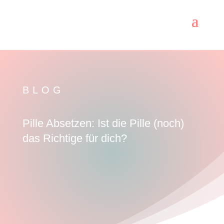
BLOG
Pille Absetzen: Ist die Pille (noch)
das Richtige für dich?