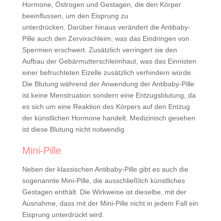
Hormone, Östrogen und Gestagen, die den Körper
beeinflussen, um den Eisprung zu
unterdrücken. Darüber hinaus verändert die Antibaby-
Pille auch den Zervixschleim, was das Eindringen von
Spermien erschwert. Zusätzlich verringert sie den
Aufbau der Gebärmutterschleimhaut, was das Einnisten
einer befruchteten Eizelle zusätzlich verhindern würde.
Die Blutung während der Anwendung der Antibaby-Pille
ist keine Menstruation sondern eine Entzugsblutung, da
es sich um eine Reaktion des Körpers auf den Entzug
der künstlichen Hormone handelt. Medizinisch gesehen
ist diese Blutung nicht notwendig.
Mini-Pille
Neben der klassischen Antibaby-Pille gibt es auch die
sogenannte Mini-Pille, die ausschließlich künstliches
Gestagen enthält. Die Wirkweise ist dieselbe, mit der
Ausnahme, dass mit der Mini-Pille nicht in jedem Fall ein
Eisprung unterdrückt wird.