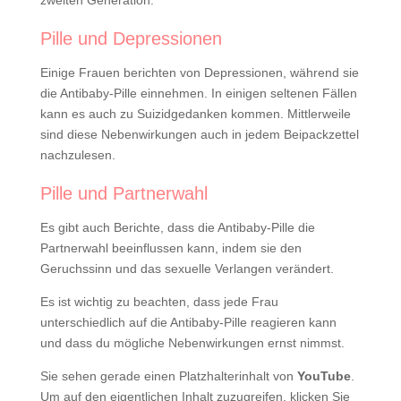
zweiten Generation.
Pille und Depressionen
Einige Frauen berichten von Depressionen, während sie
die Antibaby-Pille einnehmen. In einigen seltenen Fällen
kann es auch zu Suizidgedanken kommen. Mittlerweile
sind diese Nebenwirkungen auch in jedem Beipackzettel
nachzulesen.
Pille und Partnerwahl
Es gibt auch Berichte, dass die Antibaby-Pille die
Partnerwahl beeinflussen kann, indem sie den
Geruchssinn und das sexuelle Verlangen verändert.
Es ist wichtig zu beachten, dass jede Frau
unterschiedlich auf die Antibaby-Pille reagieren kann
und dass du mögliche Nebenwirkungen ernst nimmst.
Sie sehen gerade einen Platzhalterinhalt von
YouTube
.
Um auf den eigentlichen Inhalt zuzugreifen, klicken Sie