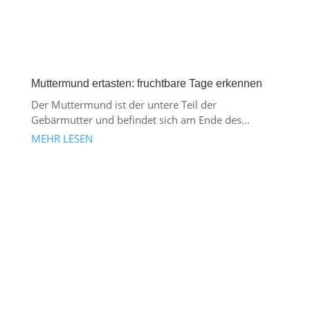
Muttermund ertasten: fruchtbare Tage erkennen
Der Muttermund ist der untere Teil der
Gebärmutter und befindet sich am Ende des...
MEHR LESEN