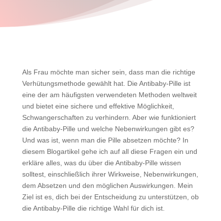
Als Frau möchte man sicher sein, dass man die richtige
Verhütungsmethode gewählt hat. Die Antibaby-Pille ist
eine der am häufigsten verwendeten Methoden weltweit
und bietet eine sichere und effektive Möglichkeit,
Schwangerschaften zu verhindern. Aber wie funktioniert
die Antibaby-Pille und welche Nebenwirkungen gibt es?
Und was ist, wenn man die Pille absetzen möchte? In
diesem Blogartikel gehe ich auf all diese Fragen ein und
erkläre alles, was du über die Antibaby-Pille wissen
solltest, einschließlich ihrer Wirkweise, Nebenwirkungen,
dem Absetzen und den möglichen Auswirkungen. Mein
Ziel ist es, dich bei der Entscheidung zu unterstützen, ob
die Antibaby-Pille die richtige Wahl für dich ist.