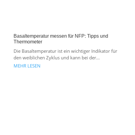
Basaltemperatur messen für NFP: Tipps und
Thermometer
Die Basaltemperatur ist ein wichtiger Indikator für
den weiblichen Zyklus und kann bei der...
MEHR LESEN