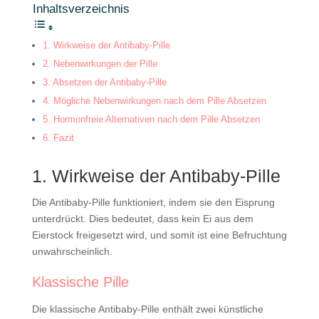
Inhaltsverzeichnis
1. Wirkweise der Antibaby-Pille
2. Nebenwirkungen der Pille
3. Absetzen der Antibaby-Pille
4. Mögliche Nebenwirkungen nach dem Pille Absetzen
5. Hormonfreie Alternativen nach dem Pille Absetzen
6. Fazit
1. Wirkweise der Antibaby-Pille
Die Antibaby-Pille funktioniert, indem sie den Eisprung
unterdrückt. Dies bedeutet, dass kein Ei aus dem
Eierstock freigesetzt wird, und somit ist eine Befruchtung
unwahrscheinlich.
Klassische Pille
Die klassische Antibaby-Pille enthält zwei künstliche