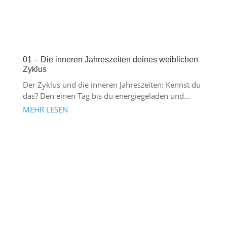
01 – Die inneren Jahreszeiten deines weiblichen
Zyklus
Der Zyklus und die inneren Jahreszeiten: Kennst du
das? Den einen Tag bis du energiegeladen und...
MEHR LESEN