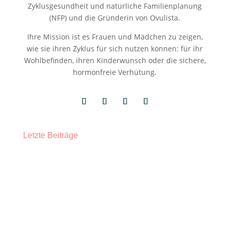
Zyklusgesundheit und natürliche Familienplanung
(NFP) und die Gründerin von Ovulista.
Ihre Mission ist es Frauen und Mädchen zu zeigen,
wie sie ihren Zyklus für sich nutzen können: für ihr
Wohlbefinden, ihren Kinderwunsch oder die sichere,
hormonfreie Verhütung.
Letzte Beiträge