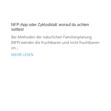
NFP-App oder Zyklusblatt: worauf du achten
solltest
Bei Methoden der natürlichen Familienplanung
(NFP) werden die fruchtbaren und nicht fruchtbaren
im...
MEHR LESEN