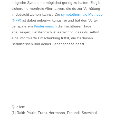
mögliche Symptome möglichst gering zu halten. Es gibt
sichere hormonfreie Alternativen, die du zur Verhütung
in Betracht ziehen kannst. Die
symptothermale Methode
(NFP)
ist dabei nebenwirkungsfrei und hat den Vorteil
bei späterem
Kinderwunsch
die fruchtbaren Tage
anzuzeigen. Letztendlich ist es wichtig, dass du selbst
eine informierte Entscheidung triffst, die zu deinen
Bedürfnissen und deiner Lebensphase passt.
Quellen:
[1]
Raith-Paula, Frank-Herrmann, Freundl, Strowitzki