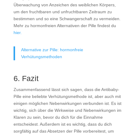
Überwachung von Anzeichen des weiblichen Körpers,
um den fruchtbaren und unfruchtbaren Zeitraum zu
bestimmen und so eine Schwangerschaft zu vermeiden.
Mehr zu hormonfreien Alternativen der Pille findest du
hier.
Alternative zur Pille: hormonfreie
Verhütungsmethoden
6. Fazit
Zusammenfassend lässt sich sagen, dass die Antibaby-
Pille eine beliebte Verhütungsmethode ist, aber auch mit
einigen möglichen Nebenwirkungen verbunden ist. Es ist
wichtig, sich über die Wirkweise und Nebenwirkungen im
Klaren zu sein, bevor du dich für die Einnahme
entscheidest. Außerdem ist es wichtig, dass du dich
sorgfältig auf das Absetzen der Pille vorbereitest, um