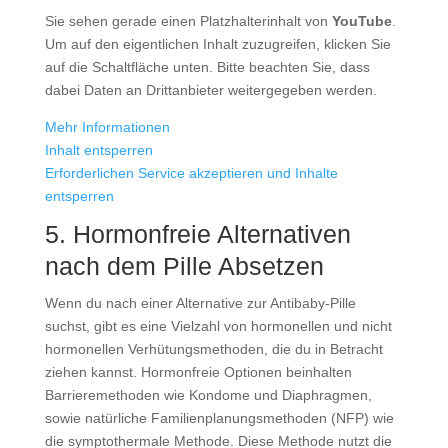
Sie sehen gerade einen Platzhalterinhalt von
YouTube
.
Um auf den eigentlichen Inhalt zuzugreifen, klicken Sie
auf die Schaltfläche unten. Bitte beachten Sie, dass
dabei Daten an Drittanbieter weitergegeben werden.
Mehr Informationen
Inhalt entsperren
Erforderlichen Service akzeptieren und Inhalte
entsperren
5. Hormonfreie Alternativen
nach dem Pille Absetzen
Wenn du nach einer Alternative zur Antibaby-Pille
suchst, gibt es eine Vielzahl von hormonellen und nicht
hormonellen Verhütungsmethoden, die du in Betracht
ziehen kannst. Hormonfreie Optionen beinhalten
Barrieremethoden wie Kondome und Diaphragmen,
sowie natürliche Familienplanungsmethoden (NFP) wie
die symptothermale Methode. Diese Methode nutzt die