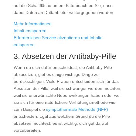
auf die Schaltfläche unten. Bitte beachten Sie, dass
dabei Daten an Drittanbieter weitergegeben werden.
Mehr Informationen
Inhalt entsperren
Erforderlichen Service akzeptieren und Inhalte
entsperren
3. Absetzen der Antibaby-Pille
Wenn du dich dafür entscheidest, die Antibaby-Pille
abzusetzen, gibt es einige wichtige Dinge zu
berücksichtigen. Viele Frauen entscheiden sich für das
Absetzen der Pille, weil sie schwanger werden möchten,
weil sie unerwünschte Nebenwirkungen haben oder weil
sie sich für eine natürlichere Verhütungsmethode wie
zum Beispiel die
symptothermale Methode (NFP)
entscheiden. Egal aus welchem Grund du die Pille
absetzen möchtest, es ist wichtig, dich gut darauf
vorzubereiten.