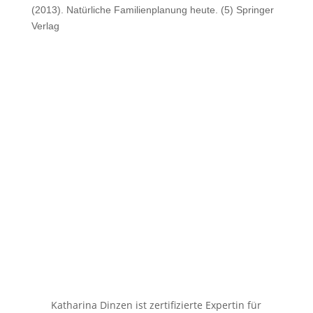
(2013). Natürliche Familienplanung heute. (5) Springer
Verlag
Katharina Dinzen ist zertifizierte Expertin für