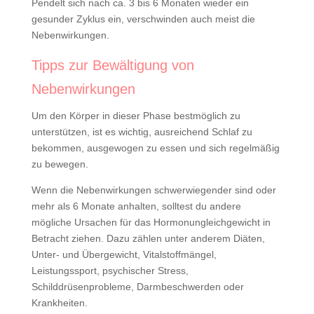
Pendelt sich nach ca. 3 bis 6 Monaten wieder ein
gesunder Zyklus ein, verschwinden auch meist die
Nebenwirkungen.
Tipps zur Bewältigung von
Nebenwirkungen
Um den Körper in dieser Phase bestmöglich zu
unterstützen, ist es wichtig, ausreichend Schlaf zu
bekommen, ausgewogen zu essen und sich regelmäßig
zu bewegen.
Wenn die Nebenwirkungen schwerwiegender sind oder
mehr als 6 Monate anhalten, solltest du andere
mögliche Ursachen für das Hormonungleichgewicht in
Betracht ziehen. Dazu zählen unter anderem Diäten,
Unter- und Übergewicht, Vitalstoffmängel,
Leistungssport, psychischer Stress,
Schilddrüsenprobleme, Darmbeschwerden oder
Krankheiten.