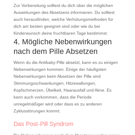
Zur Vorbereitung solltest du dich über die möglichen
Auswirkungen des Absetzens informieren. Du solltest
auch herausfinden, welche Verhütungsmethoden für
dich am besten geeignet sind oder wie du bei
Kinderwunsch deine fruchtbaren Tage bestimmst.
4. Mögliche Nebenwirkungen
nach dem Pille Absetzen
Wenn du die Antibaby-Pille absetzt, kann es zu einigen
Nebenwirkungen kommen. Einige der häufigsten
Nebenwirkungen beim Absetzen der Pille sind
Stimmungsschwankungen, Hitzewallungen,
Kopfschmerzen, Übelkeit, Haarausfall und Akne. Es
kann auch vorkommen, dass die Periode
unregelmäßiger wird oder dass es zu anderen
Zyklusstörungen kommt.
Das Post-Pill Syndrom