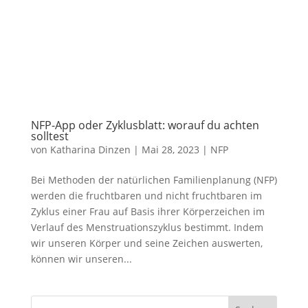
NFP-App oder Zyklusblatt: worauf du achten
solltest
von
Katharina Dinzen
|
Mai 28, 2023
|
NFP
Bei Methoden der natürlichen Familienplanung (NFP)
werden die fruchtbaren und nicht fruchtbaren im
Zyklus einer Frau auf Basis ihrer Körperzeichen im
Verlauf des Menstruationszyklus bestimmt. Indem
wir unseren Körper und seine Zeichen auswerten,
können wir unseren...