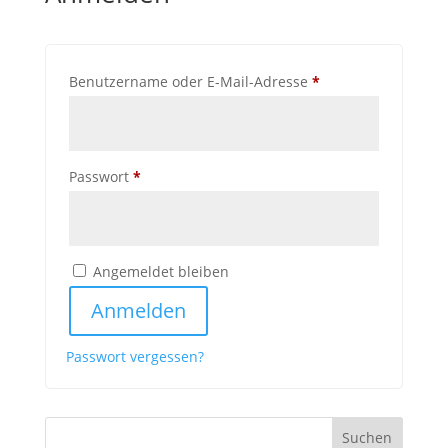
Erforderlich
Benutzername oder E-Mail-Adresse
*
Erforderlich
Passwort
*
Angemeldet bleiben
Anmelden
Passwort vergessen?
Suchen