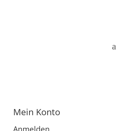
Mein Konto
Anmelden