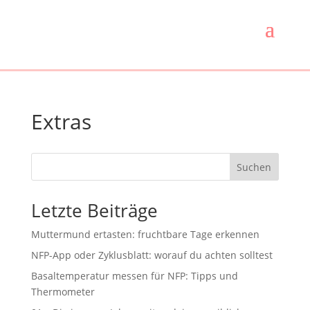
Extras
Suchen
Letzte Beiträge
Muttermund ertasten: fruchtbare Tage erkennen
NFP-App oder Zyklusblatt: worauf du achten solltest
Basaltemperatur messen für NFP: Tipps und
Thermometer