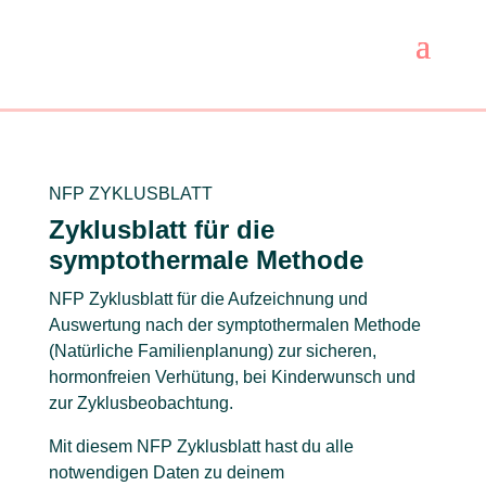
NFP ZYKLUSBLATT
Zyklusblatt für die
symptothermale Methode
NFP Zyklusblatt für die Aufzeichnung und
Auswertung nach der symptothermalen Methode
(Natürliche Familienplanung) zur sicheren,
hormonfreien Verhütung, bei Kinderwunsch und
zur Zyklusbeobachtung.
Mit diesem NFP Zyklusblatt hast du alle
notwendigen Daten zu deinem