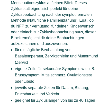
Menstruationszyklus auf einen Blick. Dieses
Zyklusblatt eignet sich perfekt für deine
Zyklusbeobachtung nach der symptothermalen
Methode (Natürliche Familienplanung). Egal, ob
du NFP zur Verhütung, für deinen Kinderwunsch
oder einfach zur Zyklusbeobachtung nutzt, dieser
Block ermöglicht dir deine Beobachtungen
aufzuzeichnen und auszuwerten.
für die tägliche Beobachtung von
Basaltemperatur, Zervixschleim und Muttermund
(Zervix)
eigene Zeile für sekundäre Symptome wie z.B.
Brustsymptom, Mittelschmerz, Ovulationstest
oder Libido
jeweils separate Zeilen für Datum, Blutung,
Fruchtbarkeit und Verkehr
geeignet für Zykluslängen von bis zu 40 Tagen