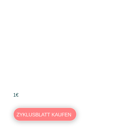
1€
ZYKLUSBLATT KAUFEN