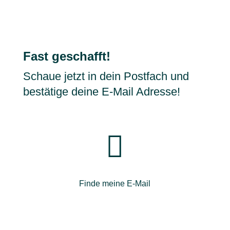
Fast geschafft!
Schaue jetzt in dein Postfach und
bestätige deine E-Mail Adresse!

Finde meine E-Mail