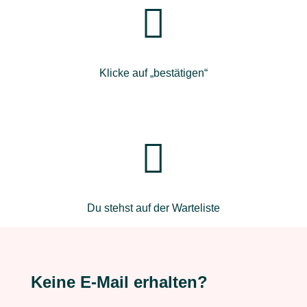

Klicke auf „bestätigen“

Du stehst auf der Warteliste
Keine E-Mail erhalten?