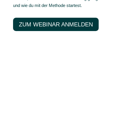
und wie du mit der Methode startest.
ZUM WEBINAR ANMELDEN